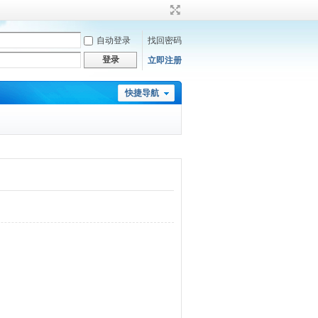
自动登录
找回密码
登录
立即注册
快捷导航